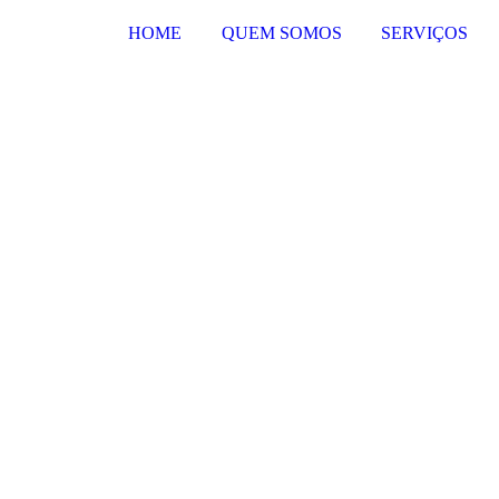
HOME
QUEM SOMOS
SERVIÇOS