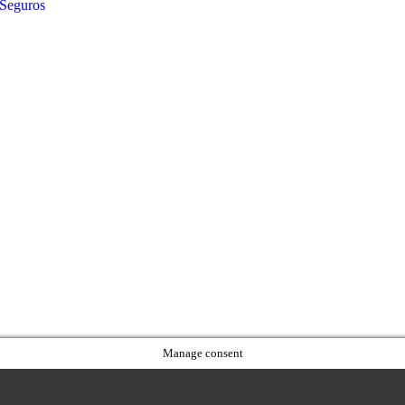
 Seguros
Manage consent