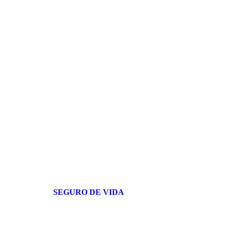
SEGURO DE VIDA