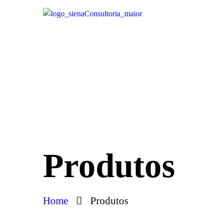
Produtos
Home
Produtos