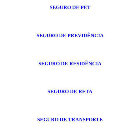
SEGURO DE PET
SEGURO DE PREVIDÊNCIA
SEGURO DE RESIDÊNCIA
SEGURO DE RETA
SEGURO DE TRANSPORTE