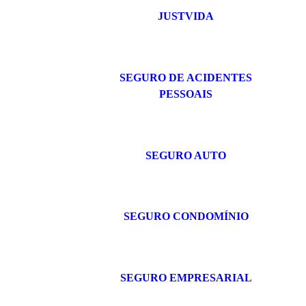
JUSTVIDA
SEGURO DE ACIDENTES
PESSOAIS
SEGURO AUTO
SEGURO CONDOMÍNIO
SEGURO EMPRESARIAL