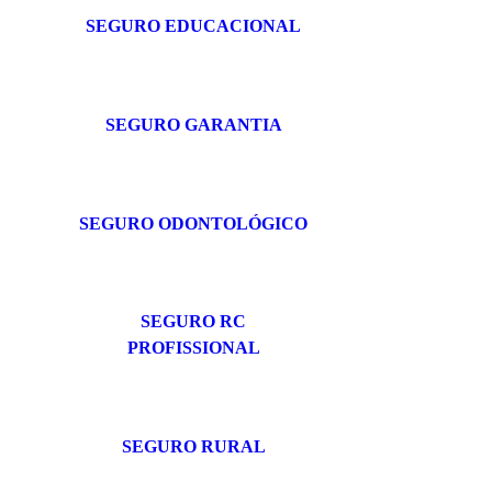
SEGURO EDUCACIONAL
SEGURO GARANTIA
SEGURO ODONTOLÓGICO
SEGURO RC
PROFISSIONAL
SEGURO RURAL