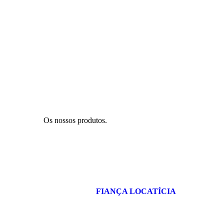
Os nossos produtos.
FIANÇA LOCATÍCIA