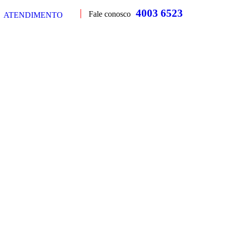
4003 6523
Fale conosco
ATENDIMENTO