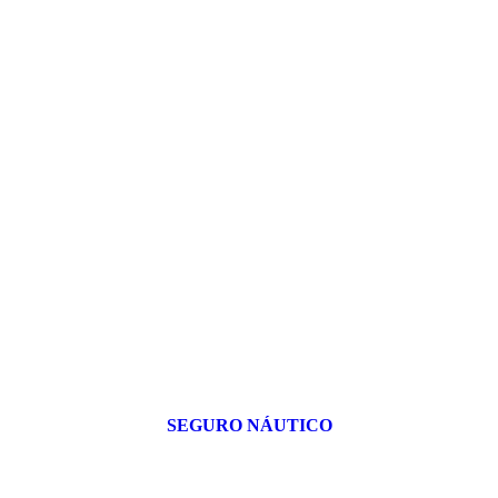
SEGURO NÁUTICO