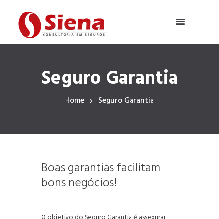
Seguro Garantia
Home
Seguro Garantia
Boas garantias facilitam
bons negócios!
O objetivo do Seguro Garantia é assegurar