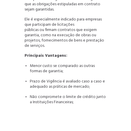
que as obrigações estipuladas em contrato
sejam garantidas.
Ele é especialmente indicado para empresas
que participam de licitações
públicas ou firmam contratos que exigem
garantia, como na execução de obras ou
projetos, fornecimentos de bens e prestação
de serviços.
Principais Vantagens:
Menor custo se comparado as outras
formas de garantia;
Prazo de Vigência é avaliado caso a caso e
adequado as práticas de mercado;
Não compromete o limite de crédito junto
a Instituições Financeiras;