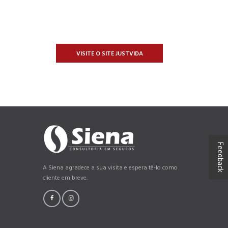
VISITE O SITE JUSTVIDA
Feedback
A Siena agradece a sua visita e espera tê-lo como
cliente em breve.