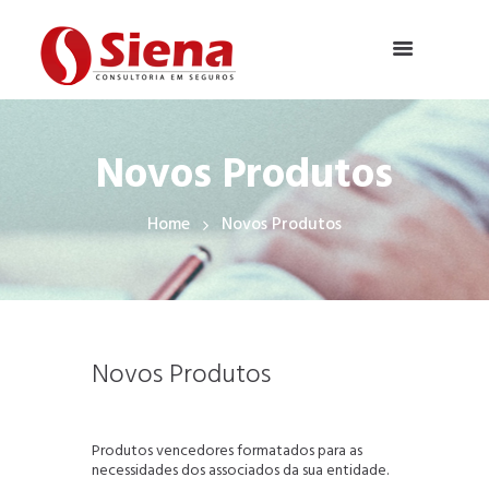
Novos Produtos
Home
Novos Produtos
Novos Produtos
Produtos vencedores formatados para as
necessidades dos associados da sua entidade.