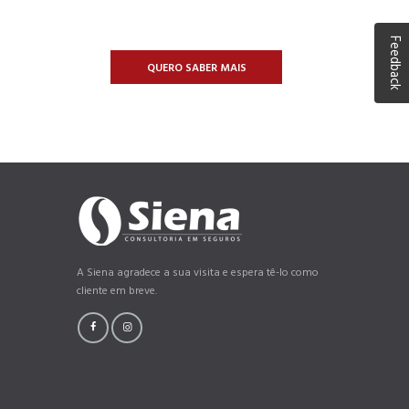
Feedback
QUERO SABER MAIS
A Siena agradece a sua visita e espera tê-lo como
cliente em breve.