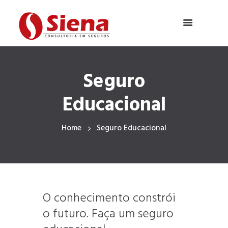
Seguro
Educacional
Home
Seguro Educacional
O conhecimento constrói
o futuro. Faça um seguro