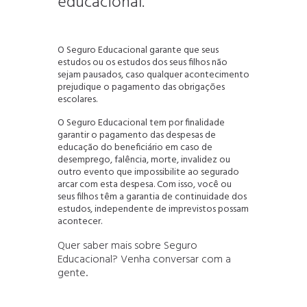
educacional.
O Seguro Educacional garante que seus
estudos ou os estudos dos seus filhos não
sejam pausados, caso qualquer acontecimento
prejudique o pagamento das obrigações
escolares.
O Seguro Educacional tem por finalidade
garantir o pagamento das despesas de
educação do beneficiário em caso de
desemprego, falência, morte, invalidez ou
outro evento que impossibilite ao segurado
arcar com esta despesa. Com isso, você ou
seus filhos têm a garantia de continuidade dos
estudos, independente de imprevistos possam
acontecer.
Quer saber mais sobre Seguro
Educacional? Venha conversar com a
gente.