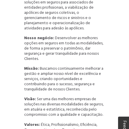
soluções em seguros para associados de
entidades profissionais, a viabilização de
apólices de seguros coletivas, o
gerenciamento de riscos e sinistros e o
planejamento e operacionalização de
atividades para adesão às apólices.
Nosso negócio:
Desenvolver as melhores
opções em seguros em todas as modalidades,
de forma a preservar o patrimônio, dar
segurança e gerar tranquilidade para nossos
Clientes.
Missão:
Buscamos continuamente melhorar a
gestão e ampliar nosso nível de excelência e
serviços, criando oportunidades e
contribuindo para o sucesso, segurança e
tranquilidade de nossos Clientes.
Visão:
Ser uma das melhores empresas de
soluções nas diversas modalidades de seguros,
em atuária e estatística, reconhecida pelo
compromisso com a qualidade e capacitação.
Valores:
Ética, Profissionalismo, Eficiência,