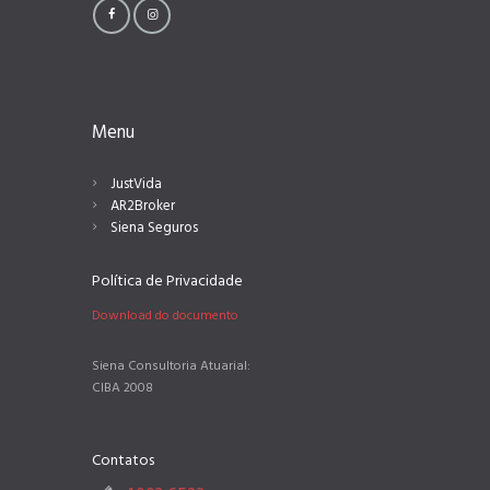
Menu
JustVida
AR2Broker
Siena Seguros
Política de Privacidade
Download do documento
Siena Consultoria Atuarial:
CIBA 2008
Contatos